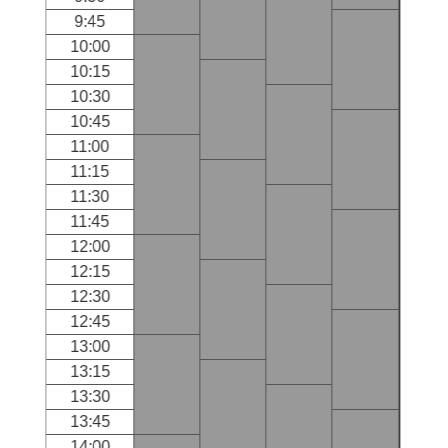
9:45
10:00
10:15
10:30
10:45
11:00
11:15
11:30
11:45
12:00
12:15
12:30
12:45
13:00
13:15
13:30
13:45
14:00