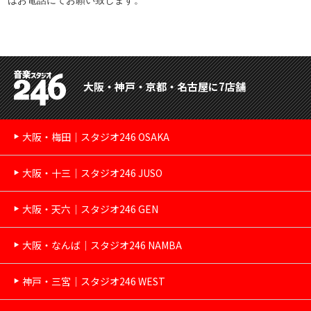
大阪・神戸・京都・名古屋に7店舗
大阪・梅田｜スタジオ246 OSAKA
大阪・十三｜スタジオ246 JUSO
大阪・天六｜スタジオ246 GEN
大阪・なんば｜スタジオ246 NAMBA
神戸・三宮｜スタジオ246 WEST