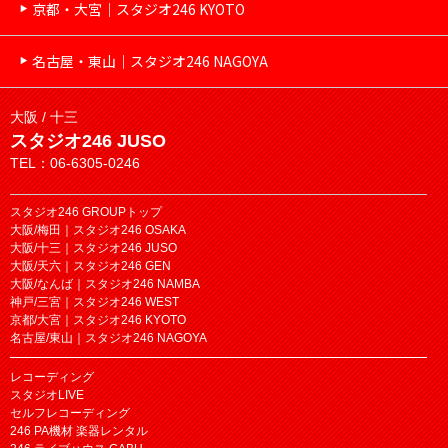
京都・大宮｜スタジオ246 KYOTO
名古屋・東山｜スタジオ246 NAGOYA
大阪 / 十三
スタジオ246 JUSO
TEL：06-6305-0246
スタジオ246 GROUPトップ
大阪/梅田｜スタジオ246 OSAKA
大阪/十三｜スタジオ246 JUSO
大阪/天六｜スタジオ246 GEN
大阪/なんば｜スタジオ246 NAMBA
神戸/三宮｜スタジオ246 WEST
京都/大宮｜スタジオ246 KYOTO
名古屋/東山｜スタジオ246 NAGOYA
レコーディング
スタジオLIVE
セルフレコーディング
246 PA機材 楽器レンタル