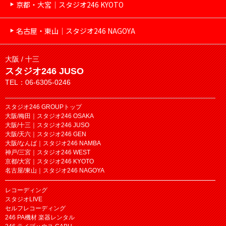
京都・大宮｜スタジオ246 KYOTO
名古屋・東山｜スタジオ246 NAGOYA
大阪 / 十三
スタジオ246 JUSO
TEL：06-6305-0246
スタジオ246 GROUPトップ
大阪/梅田｜スタジオ246 OSAKA
大阪/十三｜スタジオ246 JUSO
大阪/天六｜スタジオ246 GEN
大阪/なんば｜スタジオ246 NAMBA
神戸/三宮｜スタジオ246 WEST
京都/大宮｜スタジオ246 KYOTO
名古屋/東山｜スタジオ246 NAGOYA
レコーディング
スタジオLIVE
セルフレコーディング
246 PA機材 楽器レンタル