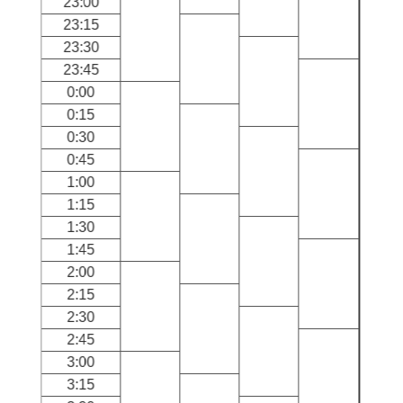
23:00
23:15
23:30
23:45
0:00
0:15
0:30
0:45
1:00
1:15
1:30
1:45
2:00
2:15
2:30
2:45
3:00
3:15