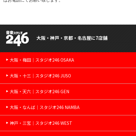
大阪・神戸・京都・名古屋に7店舗
大阪・梅田｜スタジオ246 OSAKA
大阪・十三｜スタジオ246 JUSO
大阪・天六｜スタジオ246 GEN
大阪・なんば｜スタジオ246 NAMBA
神戸・三宮｜スタジオ246 WEST