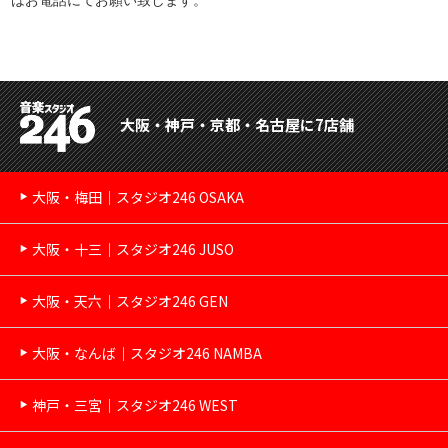
大阪・神戸・京都・名古屋に7店舗
大阪・梅田｜スタジオ246 OSAKA
大阪・十三｜スタジオ246 JUSO
大阪・天六｜スタジオ246 GEN
大阪・なんば｜スタジオ246 NAMBA
神戸・三宮｜スタジオ246 WEST