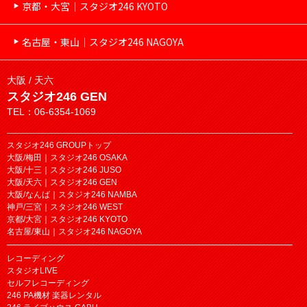
京都・大宮｜スタジオ246 KYOTO
名古屋・東山｜スタジオ246 NAGOYA
大阪 / 天六
スタジオ246 GEN
TEL：06-6354-1069
スタジオ246 GROUPトップ
大阪/梅田｜スタジオ246 OSAKA
大阪/十三｜スタジオ246 JUSO
大阪/天六｜スタジオ246 GEN
大阪/なんば｜スタジオ246 NAMBA
神戸/三宮｜スタジオ246 WEST
京都/大宮｜スタジオ246 KYOTO
名古屋/東山｜スタジオ246 NAGOYA
レコーディング
スタジオLIVE
セルフレコーディング
246 PA機材 楽器レンタル