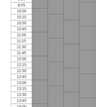
9:45
10:00
10:15
10:30
10:45
11:00
11:15
11:30
11:45
12:00
12:15
12:30
12:45
13:00
13:15
13:30
13:45
14:00