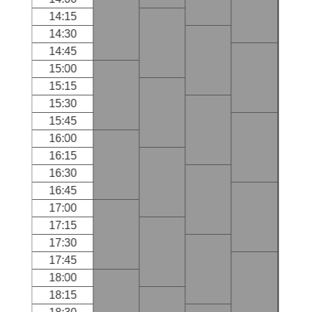
14:15
14:30
14:45
15:00
15:15
15:30
15:45
16:00
16:15
16:30
16:45
17:00
17:15
17:30
17:45
18:00
18:15