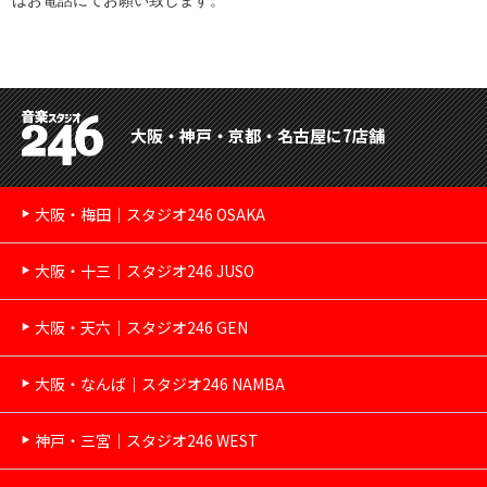
大阪・神戸・京都・名古屋に7店舗
大阪・梅田｜スタジオ246 OSAKA
大阪・十三｜スタジオ246 JUSO
大阪・天六｜スタジオ246 GEN
大阪・なんば｜スタジオ246 NAMBA
神戸・三宮｜スタジオ246 WEST