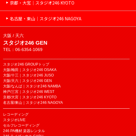
京都・大宮｜スタジオ246 KYOTO
名古屋・東山｜スタジオ246 NAGOYA
大阪 / 天六
スタジオ246 GEN
TEL：06-6354-1069
スタジオ246 GROUPトップ
大阪/梅田｜スタジオ246 OSAKA
大阪/十三｜スタジオ246 JUSO
大阪/天六｜スタジオ246 GEN
大阪/なんば｜スタジオ246 NAMBA
神戸/三宮｜スタジオ246 WEST
京都/大宮｜スタジオ246 KYOTO
名古屋/東山｜スタジオ246 NAGOYA
レコーディング
スタジオLIVE
セルフレコーディング
246 PA機材 楽器レンタル