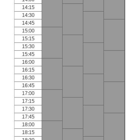
14:15
14:30
14:45
15:00
15:15
15:30
15:45
16:00
16:15
16:30
16:45
17:00
17:15
17:30
17:45
18:00
18:15