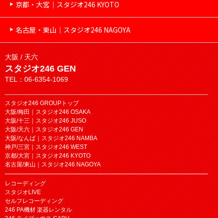
京都・大宮｜スタジオ246 KYOTO
名古屋・東山｜スタジオ246 NAGOYA
大阪 / 天六
スタジオ246 GEN
TEL：06-6354-1069
スタジオ246 GROUPトップ
大阪/梅田｜スタジオ246 OSAKA
大阪/十三｜スタジオ246 JUSO
大阪/天六｜スタジオ246 GEN
大阪/なんば｜スタジオ246 NAMBA
神戸/三宮｜スタジオ246 WEST
京都/大宮｜スタジオ246 KYOTO
名古屋/東山｜スタジオ246 NAGOYA
レコーディング
スタジオLIVE
セルフレコーディング
246 PA機材 楽器レンタル