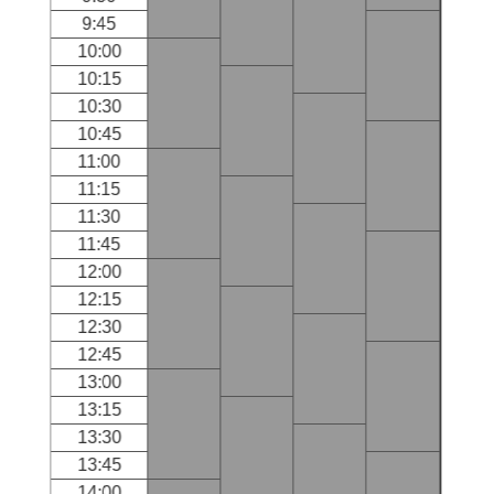
9:45
10:00
10:15
10:30
10:45
11:00
11:15
11:30
11:45
12:00
12:15
12:30
12:45
13:00
13:15
13:30
13:45
14:00