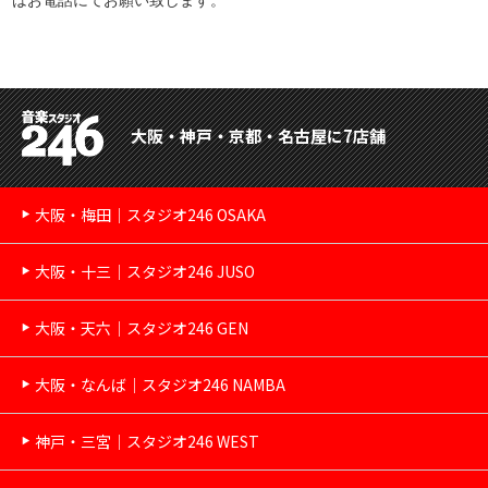
大阪・神戸・京都・名古屋に7店舗
大阪・梅田｜スタジオ246 OSAKA
大阪・十三｜スタジオ246 JUSO
大阪・天六｜スタジオ246 GEN
大阪・なんば｜スタジオ246 NAMBA
神戸・三宮｜スタジオ246 WEST