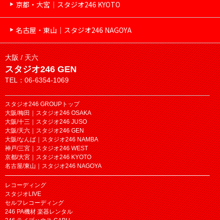
京都・大宮｜スタジオ246 KYOTO
名古屋・東山｜スタジオ246 NAGOYA
大阪 / 天六
スタジオ246 GEN
TEL：06-6354-1069
スタジオ246 GROUPトップ
大阪/梅田｜スタジオ246 OSAKA
大阪/十三｜スタジオ246 JUSO
大阪/天六｜スタジオ246 GEN
大阪/なんば｜スタジオ246 NAMBA
神戸/三宮｜スタジオ246 WEST
京都/大宮｜スタジオ246 KYOTO
名古屋/東山｜スタジオ246 NAGOYA
レコーディング
スタジオLIVE
セルフレコーディング
246 PA機材 楽器レンタル