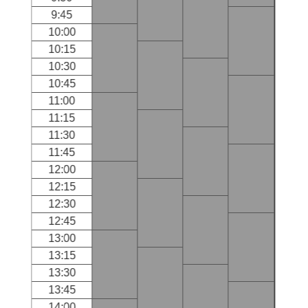
9:45
10:00
10:15
10:30
10:45
11:00
11:15
11:30
11:45
12:00
12:15
12:30
12:45
13:00
13:15
13:30
13:45
14:00