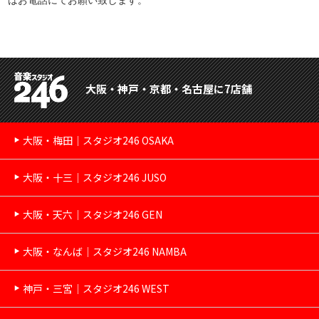
大阪・神戸・京都・名古屋に7店舗
大阪・梅田｜スタジオ246 OSAKA
大阪・十三｜スタジオ246 JUSO
大阪・天六｜スタジオ246 GEN
大阪・なんば｜スタジオ246 NAMBA
神戸・三宮｜スタジオ246 WEST