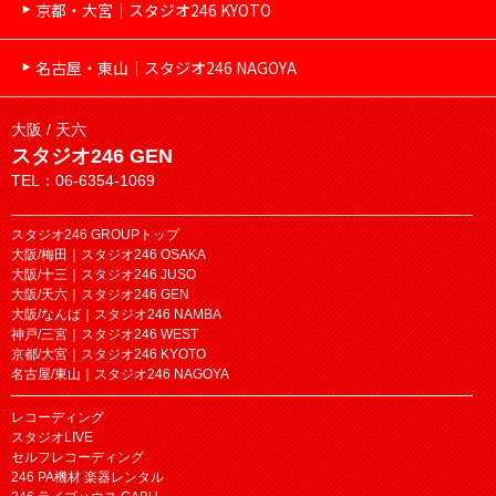
京都・大宮｜スタジオ246 KYOTO
名古屋・東山｜スタジオ246 NAGOYA
大阪 / 天六
スタジオ246 GEN
TEL：06-6354-1069
スタジオ246 GROUPトップ
大阪/梅田｜スタジオ246 OSAKA
大阪/十三｜スタジオ246 JUSO
大阪/天六｜スタジオ246 GEN
大阪/なんば｜スタジオ246 NAMBA
神戸/三宮｜スタジオ246 WEST
京都/大宮｜スタジオ246 KYOTO
名古屋/東山｜スタジオ246 NAGOYA
レコーディング
スタジオLIVE
セルフレコーディング
246 PA機材 楽器レンタル