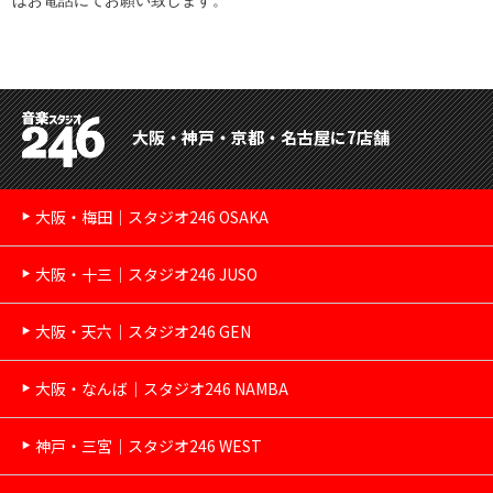
大阪・神戸・京都・名古屋に7店舗
大阪・梅田｜スタジオ246 OSAKA
大阪・十三｜スタジオ246 JUSO
大阪・天六｜スタジオ246 GEN
大阪・なんば｜スタジオ246 NAMBA
神戸・三宮｜スタジオ246 WEST