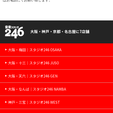
大阪・神戸・京都・名古屋に7店舗
大阪・梅田｜スタジオ246 OSAKA
大阪・十三｜スタジオ246 JUSO
大阪・天六｜スタジオ246 GEN
大阪・なんば｜スタジオ246 NAMBA
神戸・三宮｜スタジオ246 WEST