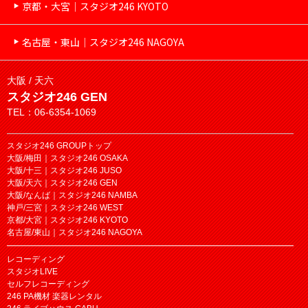
京都・大宮｜スタジオ246 KYOTO
名古屋・東山｜スタジオ246 NAGOYA
大阪 / 天六
スタジオ246 GEN
TEL：06-6354-1069
スタジオ246 GROUPトップ
大阪/梅田｜スタジオ246 OSAKA
大阪/十三｜スタジオ246 JUSO
大阪/天六｜スタジオ246 GEN
大阪/なんば｜スタジオ246 NAMBA
神戸/三宮｜スタジオ246 WEST
京都/大宮｜スタジオ246 KYOTO
名古屋/東山｜スタジオ246 NAGOYA
レコーディング
スタジオLIVE
セルフレコーディング
246 PA機材 楽器レンタル