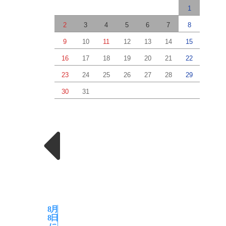
1
2
3
4
5
6
7
8
9
10
11
12
13
14
15
16
17
18
19
20
21
22
23
24
25
26
27
28
29
30
31
8月
8日