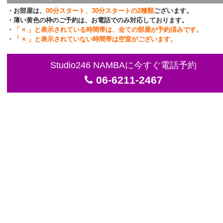
・お部屋は、
00分スタート、30分スタートの2種類
ございます。
・薄い黄色の枠のご予約は、お電話でのみ対応しております。
・
「 × 」と表示されている時間帯は、全ての部屋が予約済みです。
・
「 × 」と表示されていない時間帯は空室がございます。
Studio246 NAMBAに今すぐ電話予約
06-6211-2467