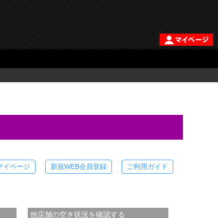
マイページ
新規WEB会員登録
ご利用ガイド
他店舗の空き状況を確認する