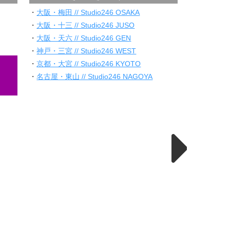
・
大阪・梅田 // Studio246 OSAKA
・
大阪・十三 // Studio246 JUSO
・
大阪・天六 // Studio246 GEN
・
神戸・三宮 // Studio246 WEST
・
京都・大宮 // Studio246 KYOTO
・
名古屋・東山 // Studio246 NAGOYA