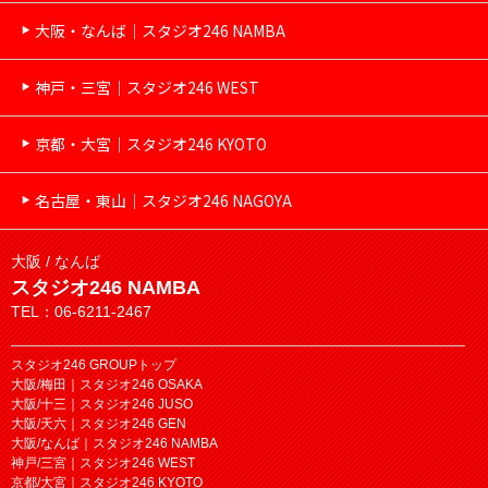
大阪・なんば｜スタジオ246 NAMBA
神戸・三宮｜スタジオ246 WEST
京都・大宮｜スタジオ246 KYOTO
名古屋・東山｜スタジオ246 NAGOYA
大阪 / なんば
スタジオ246 NAMBA
TEL：06-6211-2467
スタジオ246 GROUPトップ
大阪/梅田｜スタジオ246 OSAKA
大阪/十三｜スタジオ246 JUSO
大阪/天六｜スタジオ246 GEN
大阪/なんば｜スタジオ246 NAMBA
神戸/三宮｜スタジオ246 WEST
京都/大宮｜スタジオ246 KYOTO