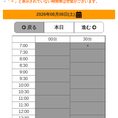
・
「 × 」と表示されていない時間帯は空室がございます。
2026年08月08日(土)
戻る
本日
進む
00分
30分
7:00
×
7:30
8:00
8:30
9:00
9:30
10:00
10:30
11:00
11:30
12:00