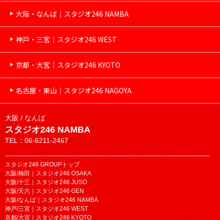
大阪・なんば｜スタジオ246 NAMBA
神戸・三宮｜スタジオ246 WEST
京都・大宮｜スタジオ246 KYOTO
名古屋・東山｜スタジオ246 NAGOYA
大阪 / なんば
スタジオ246 NAMBA
TEL：06-6211-2467
スタジオ246 GROUPトップ
大阪/梅田｜スタジオ246 OSAKA
大阪/十三｜スタジオ246 JUSO
大阪/天六｜スタジオ246 GEN
大阪/なんば｜スタジオ246 NAMBA
神戸/三宮｜スタジオ246 WEST
京都/大宮｜スタジオ246 KYOTO