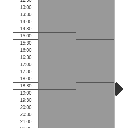
12:30
13:00
13:30
14:00
14:30
15:00
15:30
16:00
16:30
17:00
17:30
18:00
18:30
19:00
19:30
20:00
20:30
21:00