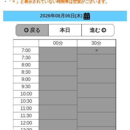
・
「 × 」と表示されていない時間帯は空室がございます。
2026年08月06日(木)
戻る
本日
進む
00分
30分
7:00
×
7:30
8:00
8:30
9:00
9:30
10:00
10:30
11:00
11:30
12:00