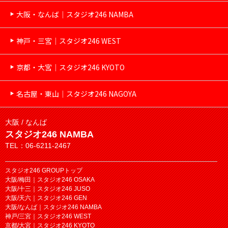
大阪・なんば｜スタジオ246 NAMBA
神戸・三宮｜スタジオ246 WEST
京都・大宮｜スタジオ246 KYOTO
名古屋・東山｜スタジオ246 NAGOYA
大阪 / なんば
スタジオ246 NAMBA
TEL：06-6211-2467
スタジオ246 GROUPトップ
大阪/梅田｜スタジオ246 OSAKA
大阪/十三｜スタジオ246 JUSO
大阪/天六｜スタジオ246 GEN
大阪/なんば｜スタジオ246 NAMBA
神戸/三宮｜スタジオ246 WEST
京都/大宮｜スタジオ246 KYOTO