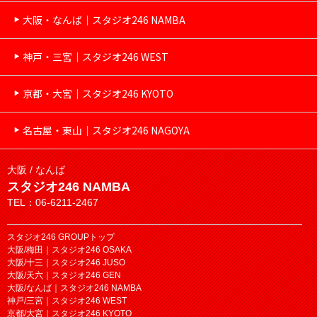
大阪・なんば｜スタジオ246 NAMBA
神戸・三宮｜スタジオ246 WEST
京都・大宮｜スタジオ246 KYOTO
名古屋・東山｜スタジオ246 NAGOYA
大阪 / なんば
スタジオ246 NAMBA
TEL：06-6211-2467
スタジオ246 GROUPトップ
大阪/梅田｜スタジオ246 OSAKA
大阪/十三｜スタジオ246 JUSO
大阪/天六｜スタジオ246 GEN
大阪/なんば｜スタジオ246 NAMBA
神戸/三宮｜スタジオ246 WEST
京都/大宮｜スタジオ246 KYOTO