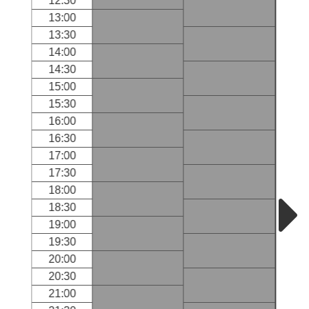
12:30
13:00
13:30
14:00
14:30
15:00
15:30
16:00
16:30
17:00
17:30
18:00
18:30
19:00
19:30
20:00
20:30
21:00