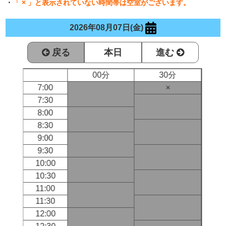
・
「 × 」と表示されていない時間帯は空室がございます。
2026年08月07日(金)
戻る
本日
進む
00分
30分
7:00
×
7:30
8:00
8:30
9:00
9:30
10:00
10:30
11:00
11:30
12:00