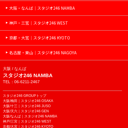
大阪・なんば｜スタジオ246 NAMBA
神戸・三宮｜スタジオ246 WEST
京都・大宮｜スタジオ246 KYOTO
名古屋・東山｜スタジオ246 NAGOYA
大阪 / なんば
スタジオ246 NAMBA
TEL：06-6211-2467
スタジオ246 GROUPトップ
大阪/梅田｜スタジオ246 OSAKA
大阪/十三｜スタジオ246 JUSO
大阪/天六｜スタジオ246 GEN
大阪/なんば｜スタジオ246 NAMBA
神戸/三宮｜スタジオ246 WEST
京都/大宮｜スタジオ246 KYOTO