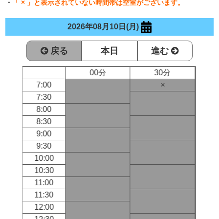
・
「 × 」と表示されていない時間帯は空室がございます。
2026年08月10日(月)
戻る
本日
進む
00分
30分
7:00
×
7:30
8:00
8:30
9:00
9:30
10:00
10:30
11:00
11:30
12:00