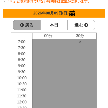
・
「 × 」と表示されていない時間帯は空室がございます。
2026年08月09日(日)
戻る
本日
進む
00分
30分
7:00
×
7:30
8:00
8:30
9:00
9:30
10:00
10:30
11:00
11:30
12:00