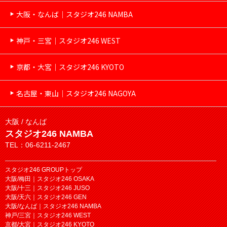
大阪・なんば｜スタジオ246 NAMBA
神戸・三宮｜スタジオ246 WEST
京都・大宮｜スタジオ246 KYOTO
名古屋・東山｜スタジオ246 NAGOYA
大阪 / なんば
スタジオ246 NAMBA
TEL：06-6211-2467
スタジオ246 GROUPトップ
大阪/梅田｜スタジオ246 OSAKA
大阪/十三｜スタジオ246 JUSO
大阪/天六｜スタジオ246 GEN
大阪/なんば｜スタジオ246 NAMBA
神戸/三宮｜スタジオ246 WEST
京都/大宮｜スタジオ246 KYOTO