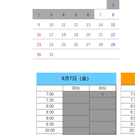
1
2
3
4
5
6
7
8
9
10
11
12
13
14
15
16
17
18
19
20
21
22
23
24
25
26
27
28
29
30
31
8月7日（金）
00分
30分
7:00
×
7:
7:30
7:
8:00
8:
8:30
8:
9:00
9:
9:30
9:
10:00
10