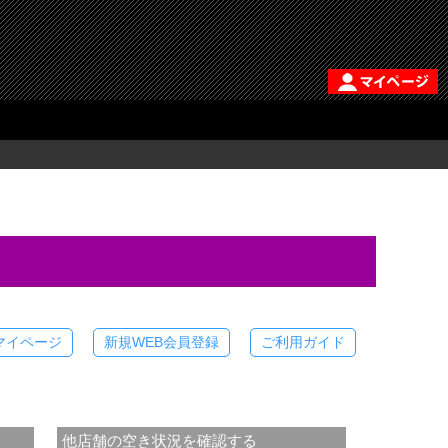
マイページ
新規WEB会員登録
ご利用ガイド
他店舗の空き状況を確認する