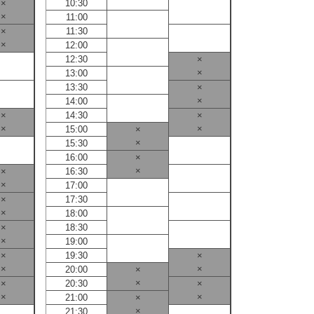
×
10:30
10:30
×
11:00
11:00
×
11:30
11:30
×
12:00
12:00
12:30
×
12:30
×
13:00
13:00
13:30
×
13:30
×
14:00
14:00
×
14:30
×
14:30
×
×
15:00
×
15:00
×
15:30
15:30
16:00
×
16:00
×
×
16:30
16:30
×
17:00
17:00
×
17:30
17:30
×
18:00
18:00
×
18:30
18:30
×
19:00
19:00
×
19:30
×
19:30
×
×
20:00
×
20:00
×
×
20:30
×
20:30
×
×
21:00
×
21:00
×
21:30
21:30