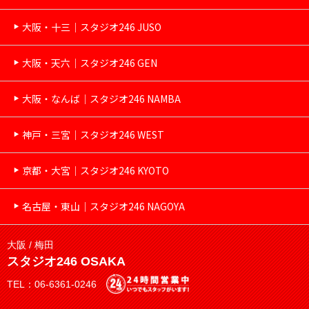
大阪・十三｜スタジオ246 JUSO
大阪・天六｜スタジオ246 GEN
大阪・なんば｜スタジオ246 NAMBA
神戸・三宮｜スタジオ246 WEST
京都・大宮｜スタジオ246 KYOTO
名古屋・東山｜スタジオ246 NAGOYA
大阪 / 梅田
スタジオ246 OSAKA
TEL：06-6361-0246