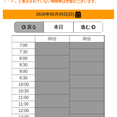
・
「 × 」と表示されていない時間帯は空室がございます。
2026年08月09日(日)
戻る
本日
進む
00分
30分
7:00
7:30
8:00
8:30
9:00
9:30
10:00
10:30
11:00
11:30
12:00