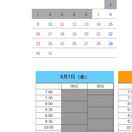
1
2
3
4
5
6
7
8
9
10
11
12
13
14
15
16
17
18
19
20
21
22
23
24
25
26
27
28
29
30
31
8月7日（金）
00分
30分
7:00
7:
7:30
7:
8:00
8:
8:30
8:
9:00
9:
9:30
9:
10:00
10