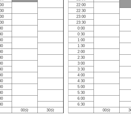
:00
22:00
:30
22:30
:00
23:00
:30
23:30
00
0:00
30
0:30
00
1:00
30
1:30
00
2:00
30
2:30
00
3:00
30
3:30
00
4:00
30
4:30
00
5:00
30
5:30
00
6:00
30
6:30
00分
30分
00分
3