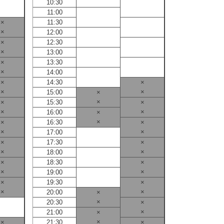
10:30
10:30
11:00
11:00
×
11:30
11:30
×
12:00
12:00
×
12:30
12:30
×
13:00
13:00
×
13:30
13:30
×
14:00
14:00
×
14:30
×
14:30
×
×
15:00
×
15:00
×
×
15:30
×
15:30
×
×
16:00
×
16:00
×
×
16:30
×
16:30
×
×
17:00
17:00
×
17:30
×
17:30
×
×
18:00
18:00
×
18:30
×
18:30
×
×
19:00
19:00
×
19:30
×
19:30
×
×
20:00
×
20:00
×
20:30
×
20:30
×
21:00
×
21:00
×
×
21:30
×
21:30