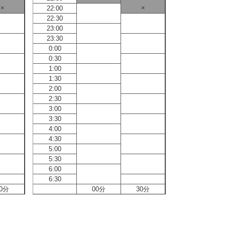
×
×
22:00
22:00
22:30
22:30
23:00
23:00
23:30
23:30
0:00
0:00
0:30
0:30
1:00
1:00
1:30
1:30
2:00
2:00
2:30
2:30
3:00
3:00
3:30
3:30
4:00
4:00
4:30
4:30
5:00
5:00
5:30
5:30
6:00
6:00
6:30
6:30
0分
00分
30分