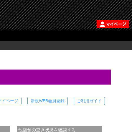
マイページ
新規WEB会員登録
ご利用ガイド
他店舗の空き状況を確認する