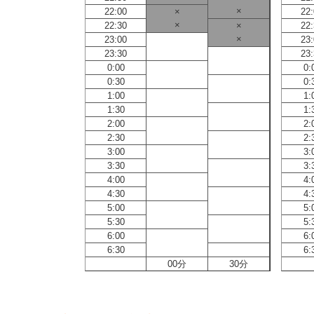
×
22:00
×
22
×
22:30
×
22
×
23:00
23
23:30
23
0:00
0:
0:30
0:
1:00
1:
1:30
1:
2:00
2:
2:30
2:
3:00
3:
3:30
3:
4:00
4:
4:30
4:
5:00
5:
5:30
5:
6:00
6:
6:30
6:
00分
30分