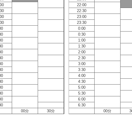
:00
22:00
:30
22:30
:00
23:00
:30
23:30
00
0:00
30
0:30
00
1:00
30
1:30
00
2:00
30
2:30
00
3:00
30
3:30
00
4:00
30
4:30
00
5:00
30
5:30
00
6:00
30
6:30
00分
30分
00分
3