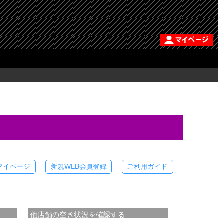
マイページ
新規WEB会員登録
ご利用ガイド
他店舗の空き状況を確認する