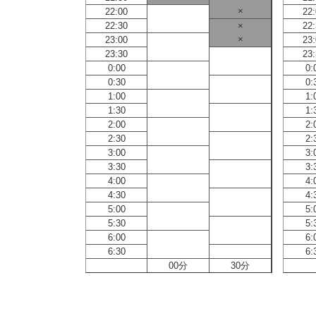
×
22:00
22
22:30
×
22
×
23:00
23
23:30
23
0:00
0:
0:30
0:
1:00
1:
1:30
1:
2:00
2:
2:30
2:
3:00
3:
3:30
3:
4:00
4:
4:30
4:
5:00
5:
5:30
5:
6:00
6:
6:30
6:
30分
00分
30分