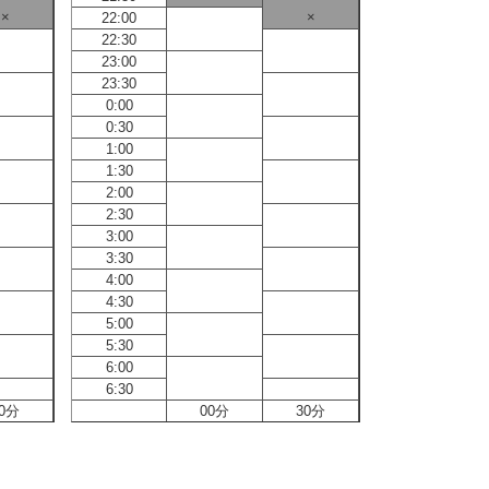
×
×
22:00
22:00
22:30
22:30
23:00
23:00
23:30
23:30
0:00
0:00
0:30
0:30
1:00
1:00
1:30
1:30
2:00
2:00
2:30
2:30
3:00
3:00
3:30
3:30
4:00
4:00
4:30
4:30
5:00
5:00
5:30
5:30
6:00
6:00
6:30
6:30
0分
00分
30分