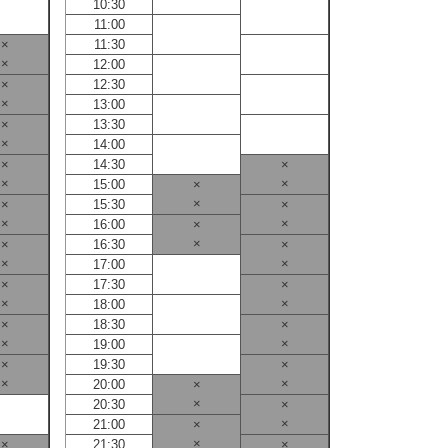
10:30
10:30
11:00
11:00
×
11:30
11:30
×
12:00
12:00
×
12:30
12:30
×
13:00
13:00
×
13:30
13:30
×
14:00
14:00
×
14:30
×
14:30
×
×
15:00
×
15:00
×
×
15:30
×
15:30
×
×
16:00
×
16:00
×
×
16:30
×
16:30
×
×
17:00
17:00
×
17:30
×
17:30
×
×
18:00
18:00
×
18:30
×
18:30
×
×
19:00
19:00
×
19:30
×
19:30
×
×
20:00
×
20:00
×
20:30
×
20:30
×
21:00
×
21:00
×
×
21:30
×
21:30