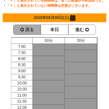
・
「 × 」と表示されている時間帯は、全ての部屋が予約済みです。
・
「 × 」と表示されていない時間帯は空室がございます。
2026年08月08日(土)
戻る
本日
進む
00分
30分
7:00
7:30
8:00
8:30
9:00
9:30
10:00
10:30
11:00
11:30
12:00