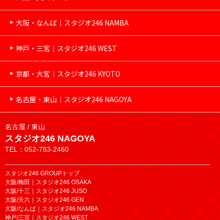
大阪・なんば｜スタジオ246 NAMBA
神戸・三宮｜スタジオ246 WEST
京都・大宮｜スタジオ246 KYOTO
名古屋・東山｜スタジオ246 NAGOYA
名古屋 / 東山
スタジオ246 NAGOYA
TEL：052-783-2460
スタジオ246 GROUPトップ
大阪/梅田｜スタジオ246 OSAKA
大阪/十三｜スタジオ246 JUSO
大阪/天六｜スタジオ246 GEN
大阪/なんば｜スタジオ246 NAMBA
神戸/三宮｜スタジオ246 WEST