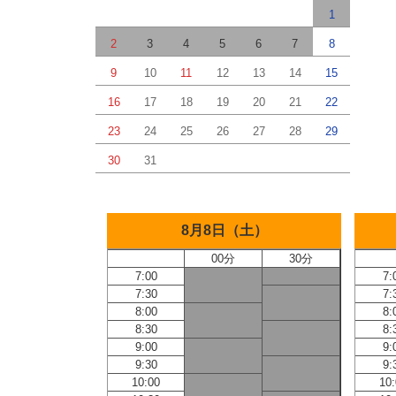
1
2
3
4
5
6
7
8
9
10
11
12
13
14
15
16
17
18
19
20
21
22
23
24
25
26
27
28
29
30
31
8月8日（土）
00分
30分
7:00
7:
7:30
7:
8:00
8:
8:30
8:
9:00
9:
9:30
9:
10:00
10