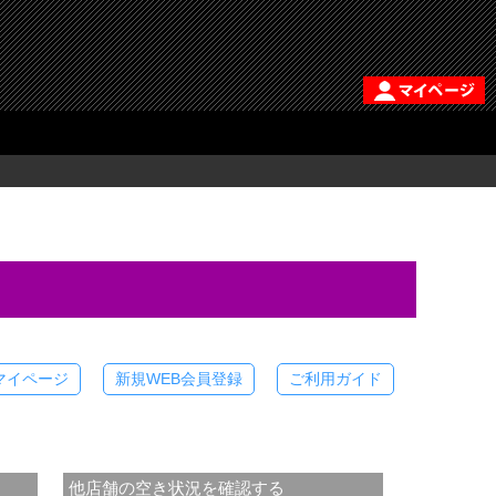
マイページ
新規WEB会員登録
ご利用ガイド
他店舗の空き状況を確認する