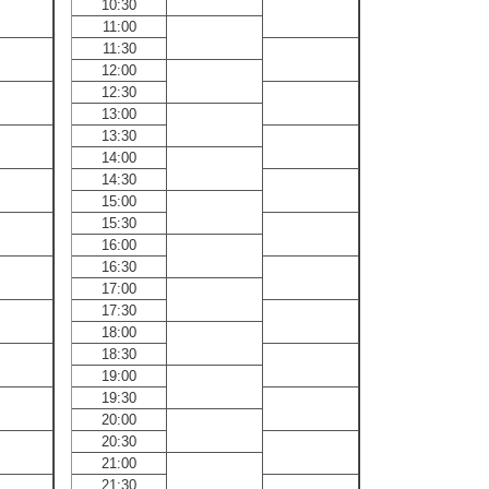
10:30
10:30
11:00
11:00
11:30
11:30
12:00
12:00
12:30
12:30
13:00
13:00
13:30
13:30
14:00
14:00
14:30
14:30
15:00
15:00
15:30
15:30
16:00
16:00
16:30
16:30
17:00
17:00
17:30
17:30
18:00
18:00
18:30
18:30
19:00
19:00
19:30
19:30
20:00
20:00
20:30
20:30
21:00
21:00
21:30
21:30