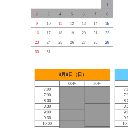
1
2
3
4
5
6
7
8
9
10
11
12
13
14
15
16
17
18
19
20
21
22
23
24
25
26
27
28
29
30
31
8月9日（日）
00分
30分
7:00
7:
7:30
7:
8:00
8:
8:30
8:
9:00
9:
9:30
9:
10:00
10