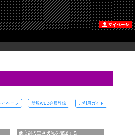
マイページ
新規WEB会員登録
ご利用ガイド
他店舗の空き状況を確認する