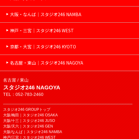
大阪・なんば｜スタジオ246 NAMBA
神戸・三宮｜スタジオ246 WEST
京都・大宮｜スタジオ246 KYOTO
名古屋・東山｜スタジオ246 NAGOYA
名古屋 / 東山
スタジオ246 NAGOYA
TEL：052-783-2460
スタジオ246 GROUPトップ
大阪/梅田｜スタジオ246 OSAKA
大阪/十三｜スタジオ246 JUSO
大阪/天六｜スタジオ246 GEN
大阪/なんば｜スタジオ246 NAMBA
神戸/三宮｜スタジオ246 WEST