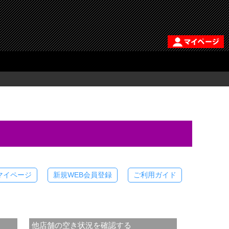
マイページ
新規WEB会員登録
ご利用ガイド
他店舗の空き状況を確認する