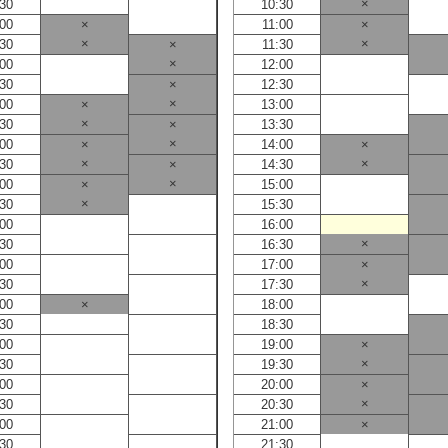
×
:30
10:30
:00
×
11:00
×
×
×
:30
×
11:30
×
:00
12:00
:30
×
12:30
×
:00
×
13:00
×
:30
×
13:30
×
:00
×
14:00
×
×
×
:30
×
14:30
×
:00
×
15:00
×
:30
15:30
:00
16:00
×
:30
16:30
:00
17:00
×
×
:30
17:30
:00
×
18:00
:30
18:30
:00
19:00
×
×
:30
19:30
:00
20:00
×
×
:30
20:30
:00
21:00
×
:30
21:30