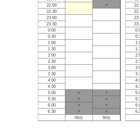
×
22:00
22
22:30
22
23:00
23
23:30
23
0:00
0:
0:30
0:
1:00
1:
1:30
1:
2:00
2:
2:30
2:
3:00
3:
3:30
3:
4:00
4:
4:30
4:
×
5:00
×
5:
×
×
5:30
×
5:
×
×
6:00
×
6:
×
×
6:30
×
6:
30分
00分
30分