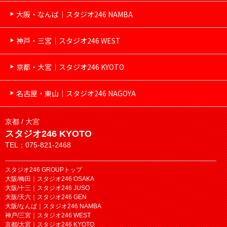
大阪・なんば｜スタジオ246 NAMBA
神戸・三宮｜スタジオ246 WEST
京都・大宮｜スタジオ246 KYOTO
名古屋・東山｜スタジオ246 NAGOYA
京都 / 大宮
スタジオ246 KYOTO
TEL：075-821-2468
スタジオ246 GROUPトップ
大阪/梅田｜スタジオ246 OSAKA
大阪/十三｜スタジオ246 JUSO
大阪/天六｜スタジオ246 GEN
大阪/なんば｜スタジオ246 NAMBA
神戸/三宮｜スタジオ246 WEST
京都/大宮｜スタジオ246 KYOTO