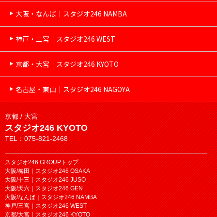
大阪・なんば｜スタジオ246 NAMBA
神戸・三宮｜スタジオ246 WEST
京都・大宮｜スタジオ246 KYOTO
名古屋・東山｜スタジオ246 NAGOYA
京都 / 大宮
スタジオ246 KYOTO
TEL：075-821-2468
スタジオ246 GROUPトップ
大阪/梅田｜スタジオ246 OSAKA
大阪/十三｜スタジオ246 JUSO
大阪/天六｜スタジオ246 GEN
大阪/なんば｜スタジオ246 NAMBA
神戸/三宮｜スタジオ246 WEST
京都/大宮｜スタジオ246 KYOTO