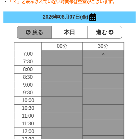
・
「 × 」と表示されていない時間帯は空室がございます。
2026年08月07日(金)
戻る
本日
進む
00分
30分
7:00
×
7:30
8:00
8:30
9:00
9:30
10:00
10:30
11:00
11:30
12:00