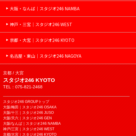
大阪・なんば｜スタジオ246 NAMBA
神戸・三宮｜スタジオ246 WEST
京都・大宮｜スタジオ246 KYOTO
名古屋・東山｜スタジオ246 NAGOYA
京都 / 大宮
スタジオ246 KYOTO
TEL：075-821-2468
スタジオ246 GROUPトップ
大阪/梅田｜スタジオ246 OSAKA
大阪/十三｜スタジオ246 JUSO
大阪/天六｜スタジオ246 GEN
大阪/なんば｜スタジオ246 NAMBA
神戸/三宮｜スタジオ246 WEST
京都/大宮｜スタジオ246 KYOTO