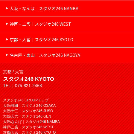
大阪・なんば｜スタジオ246 NAMBA
神戸・三宮｜スタジオ246 WEST
京都・大宮｜スタジオ246 KYOTO
名古屋・東山｜スタジオ246 NAGOYA
京都 / 大宮
スタジオ246 KYOTO
TEL：075-821-2468
スタジオ246 GROUPトップ
大阪/梅田｜スタジオ246 OSAKA
大阪/十三｜スタジオ246 JUSO
大阪/天六｜スタジオ246 GEN
大阪/なんば｜スタジオ246 NAMBA
神戸/三宮｜スタジオ246 WEST
京都/大宮｜スタジオ246 KYOTO