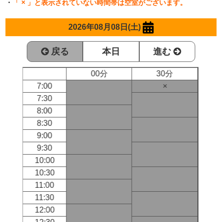
・
「 × 」と表示されていない時間帯は空室がございます。
2026年08月08日(土)
戻る
本日
進む
00分
30分
7:00
×
7:30
8:00
8:30
9:00
9:30
10:00
10:30
11:00
11:30
12:00