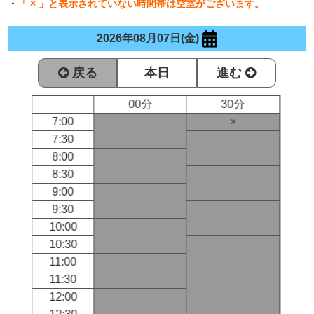
・
「 × 」と表示されていない時間帯は空室がございます。
2026年08月07日(金)
戻る
本日
進む
00分
30分
7:00
×
7:30
8:00
8:30
9:00
9:30
10:00
10:30
11:00
11:30
12:00