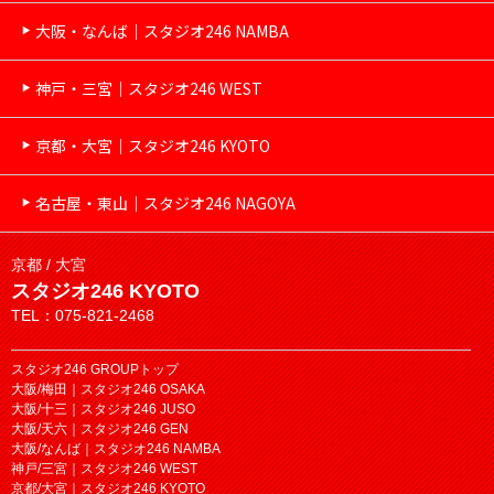
大阪・なんば｜スタジオ246 NAMBA
神戸・三宮｜スタジオ246 WEST
京都・大宮｜スタジオ246 KYOTO
名古屋・東山｜スタジオ246 NAGOYA
京都 / 大宮
スタジオ246 KYOTO
TEL：075-821-2468
スタジオ246 GROUPトップ
大阪/梅田｜スタジオ246 OSAKA
大阪/十三｜スタジオ246 JUSO
大阪/天六｜スタジオ246 GEN
大阪/なんば｜スタジオ246 NAMBA
神戸/三宮｜スタジオ246 WEST
京都/大宮｜スタジオ246 KYOTO