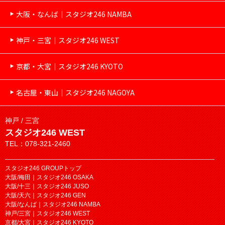
大阪・なんば｜スタジオ246 NAMBA
神戸・三宮｜スタジオ246 WEST
京都・大宮｜スタジオ246 KYOTO
名古屋・東山｜スタジオ246 NAGOYA
神戸 / 三宮
スタジオ246 WEST
TEL：078-321-2460
スタジオ246 GROUPトップ
大阪/梅田｜スタジオ246 OSAKA
大阪/十三｜スタジオ246 JUSO
大阪/天六｜スタジオ246 GEN
大阪/なんば｜スタジオ246 NAMBA
神戸/三宮｜スタジオ246 WEST
京都/大宮｜スタジオ246 KYOTO