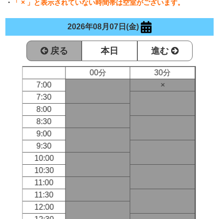
・
「 × 」と表示されていない時間帯は空室がございます。
2026年08月07日(金)
戻る
本日
進む
00分
30分
7:00
×
7:30
8:00
8:30
9:00
9:30
10:00
10:30
11:00
11:30
12:00