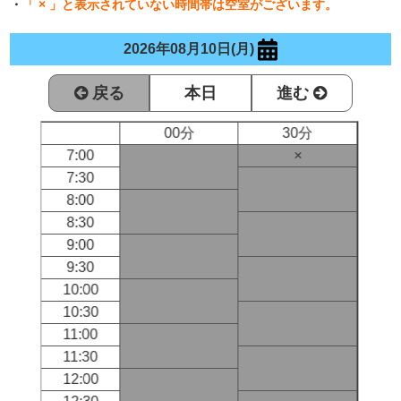
・
「 × 」と表示されていない時間帯は空室がございます。
2026年08月10日(月)
戻る
本日
進む
00分
30分
7:00
×
7:30
8:00
8:30
9:00
9:30
10:00
10:30
11:00
11:30
12:00