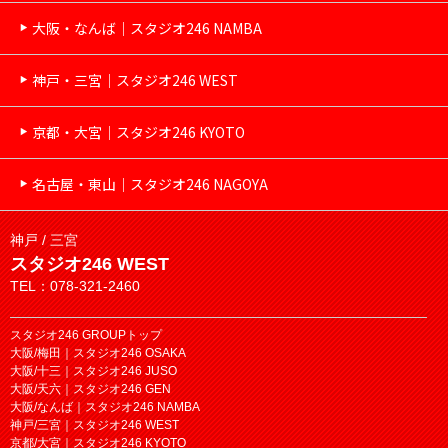
大阪・なんば｜スタジオ246 NAMBA
神戸・三宮｜スタジオ246 WEST
京都・大宮｜スタジオ246 KYOTO
名古屋・東山｜スタジオ246 NAGOYA
神戸 / 三宮
スタジオ246 WEST
TEL：078-321-2460
スタジオ246 GROUPトップ
大阪/梅田｜スタジオ246 OSAKA
大阪/十三｜スタジオ246 JUSO
大阪/天六｜スタジオ246 GEN
大阪/なんば｜スタジオ246 NAMBA
神戸/三宮｜スタジオ246 WEST
京都/大宮｜スタジオ246 KYOTO