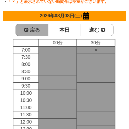
・
「 × 」と表示されていない時間帯は空室がございます。
2026年08月08日(土)
戻る
本日
進む
00分
30分
7:00
×
7:30
8:00
8:30
9:00
9:30
10:00
10:30
11:00
11:30
12:00