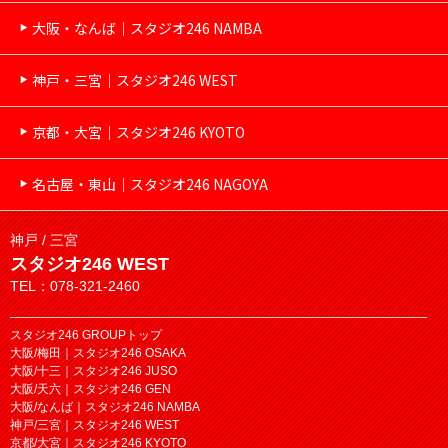
大阪・なんば｜スタジオ246 NAMBA
神戸・三宮｜スタジオ246 WEST
京都・大宮｜スタジオ246 KYOTO
名古屋・東山｜スタジオ246 NAGOYA
神戸 / 三宮
スタジオ246 WEST
TEL：078-321-2460
スタジオ246 GROUPトップ
大阪/梅田｜スタジオ246 OSAKA
大阪/十三｜スタジオ246 JUSO
大阪/天六｜スタジオ246 GEN
大阪/なんば｜スタジオ246 NAMBA
神戸/三宮｜スタジオ246 WEST
京都/大宮｜スタジオ246 KYOTO