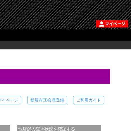
マイページ
新規WEB会員登録
ご利用ガイド
他店舗の空き状況を確認する