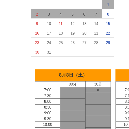
1
2
3
4
5
6
7
8
9
10
11
12
13
14
15
16
17
18
19
20
21
22
23
24
25
26
27
28
29
30
31
8月8日（土）
00分
30分
7:00
×
7:
7:30
7:
8:00
8:
8:30
8:
9:00
9:
9:30
9:
10:00
10