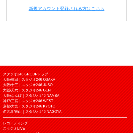
新規アカウント登録される方はこちら
スタジオ246 GROUPトップ
大阪/梅田｜スタジオ246 OSAKA
大阪/十三｜スタジオ246 JUSO
大阪/天六｜スタジオ246 GEN
大阪/なんば｜スタジオ246 NAMBA
神戸/三宮｜スタジオ246 WEST
京都/大宮｜スタジオ246 KYOTO
名古屋/東山｜スタジオ246 NAGOYA
レコーディング
スタジオLIVE