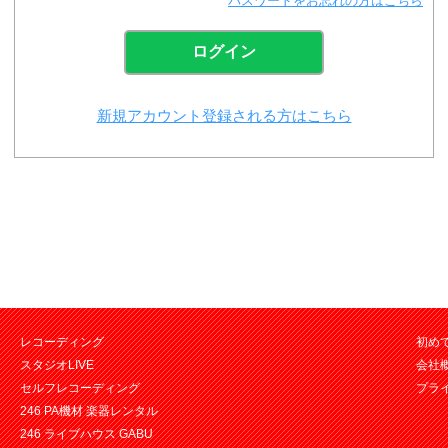
パスワードをお忘れの方はこちら
新規アカウント登録される方はこちら
レコーディング
初め
スタジオLIVE
会社
セルフレコーディング
プラ
246 PA機材 楽器レンタル
246 ライブハウス GABU