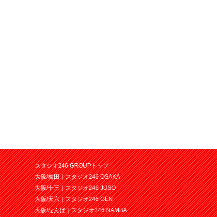
スタジオ246 GROUPトップ
大阪/梅田｜スタジオ246 OSAKA
大阪/十三｜スタジオ246 JUSO
大阪/天六｜スタジオ246 GEN
大阪/なんば｜スタジオ246 NAMBA