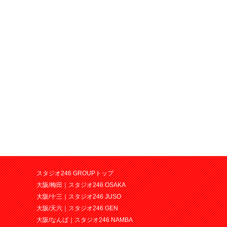
スタジオ246 GROUPトップ
大阪/梅田｜スタジオ246 OSAKA
大阪/十三｜スタジオ246 JUSO
大阪/天六｜スタジオ246 GEN
大阪/なんば｜スタジオ246 NAMBA