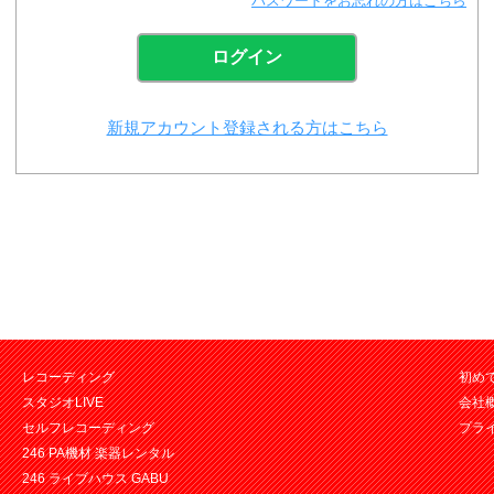
パスワードをお忘れの方はこちら
新規アカウント登録される方はこちら
レコーディング
初め
スタジオLIVE
会社
セルフレコーディング
プラ
246 PA機材 楽器レンタル
246 ライブハウス GABU