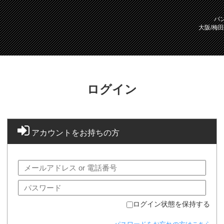
バ
大阪/梅
ログイン
アカウントをお持ちの方
ログイン状態を保持する