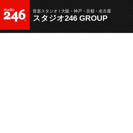
音楽スタジオ / 大阪・神戸・京都・名古屋
スタジオ246 GROUP