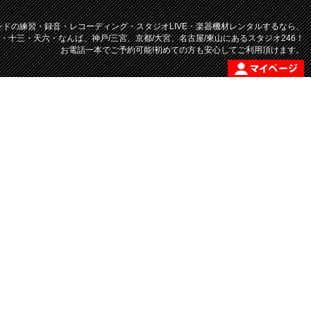
ンドの練習・録音・レコーディング・スタジオLIVE・楽器機材レンタルするなら、
田・十三・天六・なんば、神戸/三宮、京都/大宮、名古屋/東山にあるスタジオ246！
お電話一本でご予約可能!初めての方も安心してご利用頂けます。