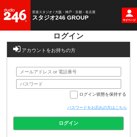
音楽スタジオ / 大阪・神戸・京都・名古屋
スタジオ246 GROUP
ログイン
アカウントをお持ちの方
ログイン状態を保持する
パスワードをお忘れの方はこちら