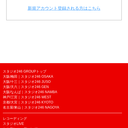
新規アカウント登録される方はこちら
スタジオ246 GROUPトップ
大阪/梅田｜スタジオ246 OSAKA
大阪/十三｜スタジオ246 JUSO
大阪/天六｜スタジオ246 GEN
大阪/なんば｜スタジオ246 NAMBA
神戸/三宮｜スタジオ246 WEST
京都/大宮｜スタジオ246 KYOTO
名古屋/東山｜スタジオ246 NAGOYA
レコーディング
スタジオLIVE